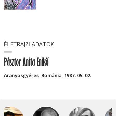
ÉLETRAJZI ADATOK
Pásztor Anita Enikő
Aranyosgyéres, Románia, 1987. 05. 02.