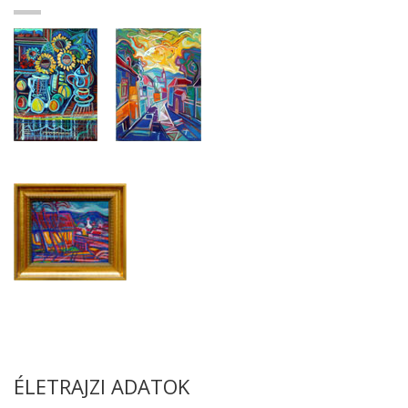
ÉLETRAJZI ADATOK