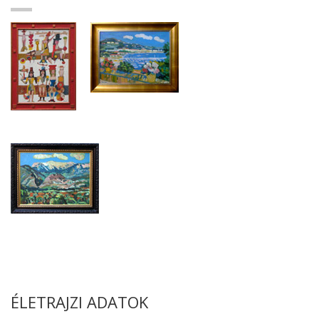
ÉLETRAJZI ADATOK