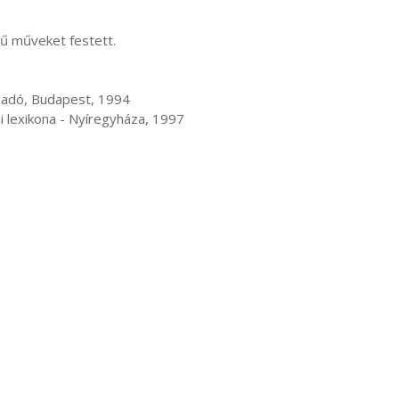
rajzi lexikona - Nyíregyháza, 1997