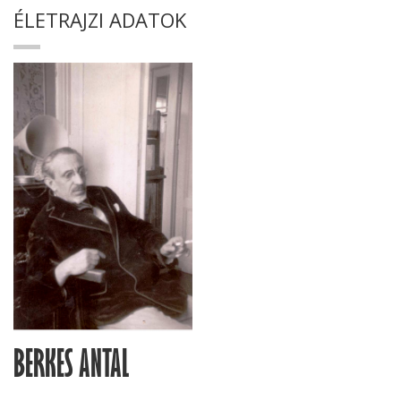
ÉLETRAJZI ADATOK
BERKES ANTAL