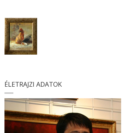
ÉLETRAJZI ADATOK