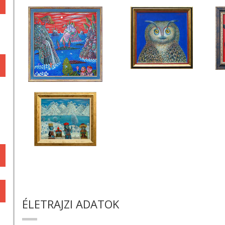
ÉLETRAJZI ADATOK