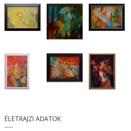
ÉLETRAJZI ADATOK