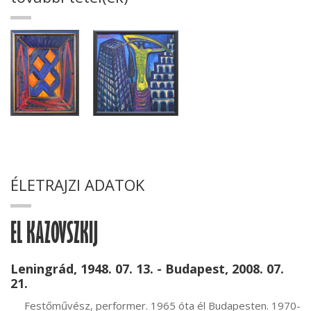
ÉLETRAJZI ADATOK
EL KAZOVSZKIJ
Leningrád, 1948. 07. 13. - Budapest, 2008. 07.
21.
     Festőművész, performer. 1965 óta él Budapesten. 1970-