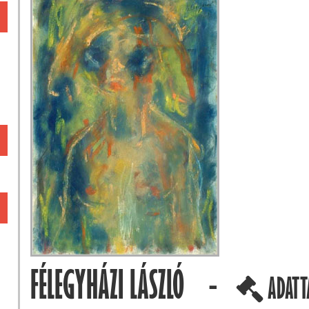
FÉLEGYHÁZI LÁSZLÓ -
ADATT