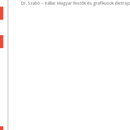
       Dr. Szabó – Kállai: Magyar festők és grafikusok élet