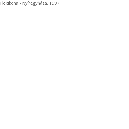
rajzi lexikona - Nyíregyháza, 1997