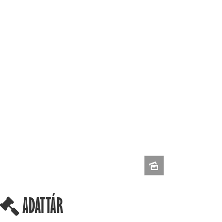
ADATTÁR