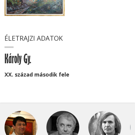
ÉLETRAJZI ADATOK
Károly Gy.
XX. század második fele